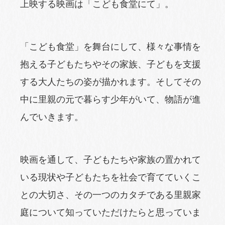
上映する映画は「こども食堂にて」。
「こども食堂」を舞台にして、様々な事情を
抱える子どもたちやその家族、子どもを支援
する大人たちの姿が描かれます。そしてその
中に里親の元で暮らす少年がいて、物語が進
んでいきます。
映画を通して、子どもたちや家族の置かれて
いる現状や子どもたちを社会で育てていくこ
との大切さ、その一つのカタチである里親家
庭について知っていただけたらと思っていま