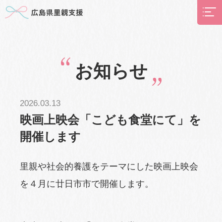
お知らせ
2026.03.13
映画上映会「こども食堂にて」を
開催します
里親や社会的養護をテーマにした映画上映会
を４月に廿日市市で開催します。