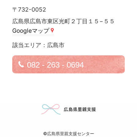
〒732-0052
広島県広島市東区光町２丁目１５−５５
Googleマップ
広島市
082 - 263 - 0694
©広島県里親支援センター