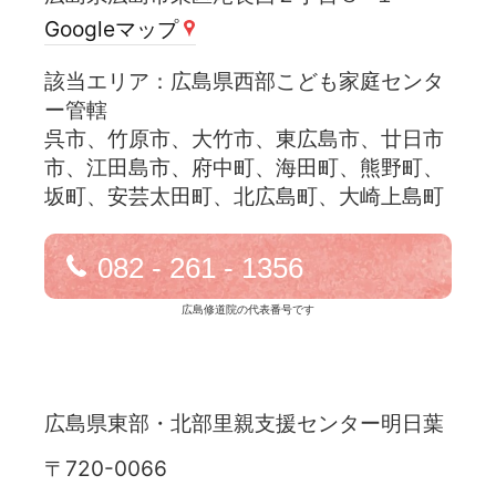
Googleマップ
広島県西部こども家庭センタ
ー管轄
呉市、竹原市、大竹市、東広島市、廿日市
市、江田島市、府中町、海田町、熊野町、
坂町、安芸太田町、北広島町、大崎上島町
082 - 261 - 1356
広島修道院の代表番号です
広島県東部・北部里親支援センター明日葉
〒720-0066