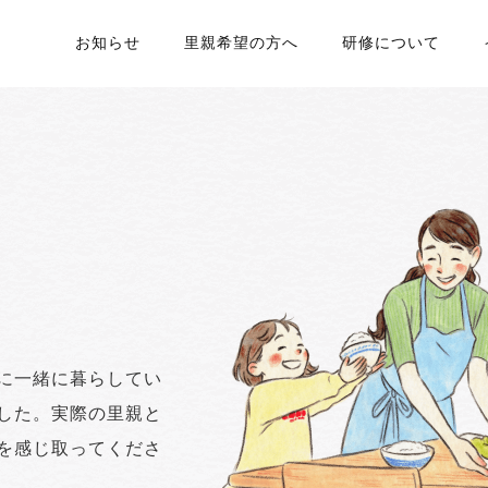
お知らせ
里親希望の方へ
研修について
に一緒に暮らしてい
した。実際の里親と
を感じ取ってくださ