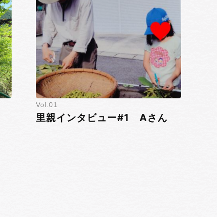
1
里親インタビュー#1 Aさん