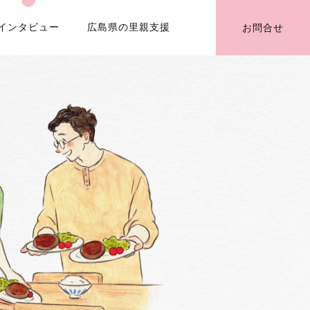
インタビュー
広島県の里親支援
お問合せ