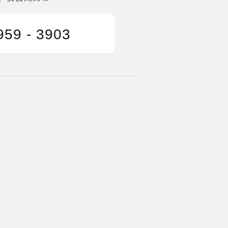
959 - 3903