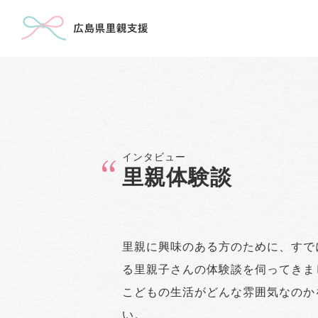
里親体験談
里親に興味のある方のために、すで
る里親子さんの体験談を伺ってきま
こどもの生活がどんな雰囲気なのか
い。