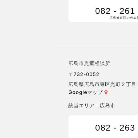
082 - 261
広島修道院の代表
広島市児童相談所
〒732-0052
広島県広島市東区光町２丁目
Googleマップ
広島市
082 - 263